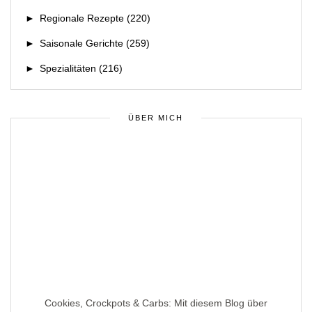
►
Regionale Rezepte
(220)
►
Saisonale Gerichte
(259)
►
Spezialitäten
(216)
ÜBER MICH
Cookies, Crockpots & Carbs: Mit diesem Blog über