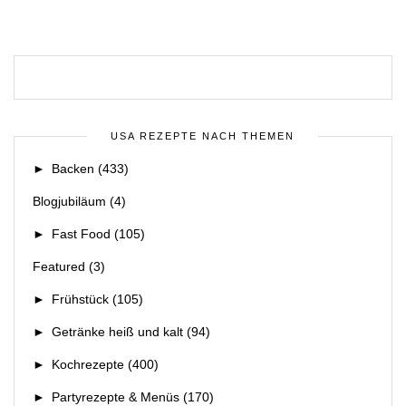
USA REZEPTE NACH THEMEN
►
Backen
(433)
Blogjubiläum
(4)
►
Fast Food
(105)
Featured
(3)
►
Frühstück
(105)
►
Getränke heiß und kalt
(94)
►
Kochrezepte
(400)
►
Partyrezepte & Menüs
(170)