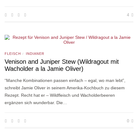
4
FLEISCH
INDIANER
/
Venison and Juniper Stew (Wildragout mit
Wacholder a la Jamie Oliver)
“Manche Kombinationen passen einfach – egal, wo man lebt”,
schreibt Jamie Oliver in seinem Amerika-Kochbuch zu diesem
Rezept. Recht hat er – Wildfleisch und Wacholderbeeren
ergänzen sich wunderbar. Die…
0