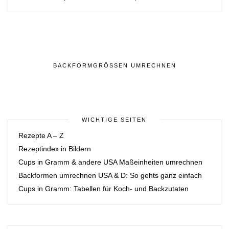
BACKFORMGRÖSSEN UMRECHNEN
WICHTIGE SEITEN
Rezepte A – Z
Rezeptindex in Bildern
Cups in Gramm & andere USA Maßeinheiten umrechnen
Backformen umrechnen USA & D: So gehts ganz einfach
Cups in Gramm: Tabellen für Koch- und Backzutaten