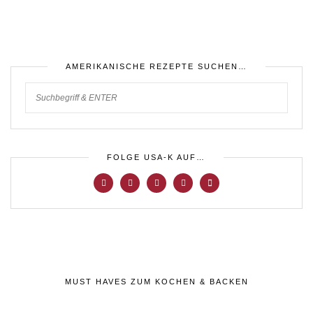
AMERIKANISCHE REZEPTE SUCHEN…
FOLGE USA-K AUF…
MUST HAVES ZUM KOCHEN & BACKEN