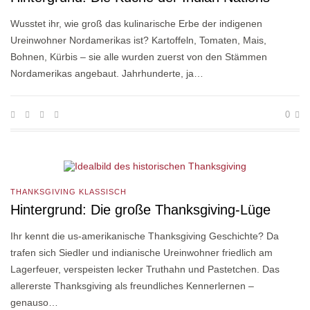
Wusstet ihr, wie groß das kulinarische Erbe der indigenen
Ureinwohner Nordamerikas ist? Kartoffeln, Tomaten, Mais,
Bohnen, Kürbis – sie alle wurden zuerst von den Stämmen
Nordamerikas angebaut. Jahrhunderte, ja…
0
THANKSGIVING KLASSISCH
Hintergrund: Die große Thanksgiving-Lüge
Ihr kennt die us-amerikanische Thanksgiving Geschichte? Da
trafen sich Siedler und indianische Ureinwohner friedlich am
Lagerfeuer, verspeisten lecker Truthahn und Pastetchen. Das
allererste Thanksgiving als freundliches Kennerlernen –
genauso…