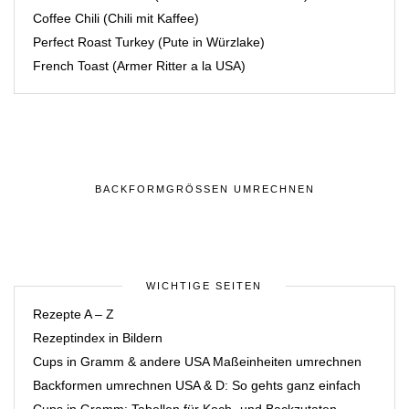
Coffee Chili (Chili mit Kaffee)
Perfect Roast Turkey (Pute in Würzlake)
French Toast (Armer Ritter a la USA)
BACKFORMGRÖSSEN UMRECHNEN
WICHTIGE SEITEN
Rezepte A – Z
Rezeptindex in Bildern
Cups in Gramm & andere USA Maßeinheiten umrechnen
Backformen umrechnen USA & D: So gehts ganz einfach