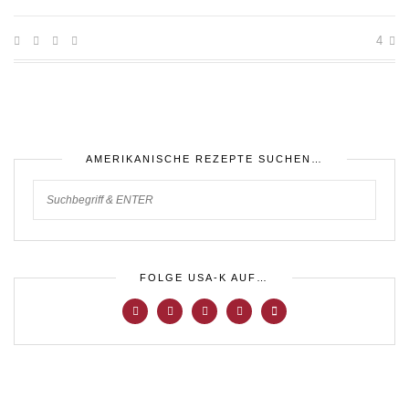
4
AMERIKANISCHE REZEPTE SUCHEN…
FOLGE USA-K AUF…