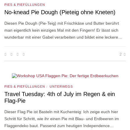
PIES & PIEFÜLLUNGEN
No-knead Pie Dough (Pieteig ohne Kneten)
Diesen Pie Dough (Pie-Teig) mit Frischkäse und Butter berührt
man eigentlich kein einziges Mal mit den Fingern! Er lässt sich
wunderbar mit einer Gabel verarbeiten und bildet eine leckere…
2
PIES & PIEFÜLLUNGEN
UNTERWEGS
/
Travel Tuesday: 4th of July im Regen & ein
Flag-Pie
Dieser Flag Pie ist Basteln mit Kuchenteig: Ich zeige euch hier
Schritt für Schritt, wie ihr einen Pie mit Blau- und Erdbeeren im
Flaggendeko baut. Passend zum heutigen Independence…