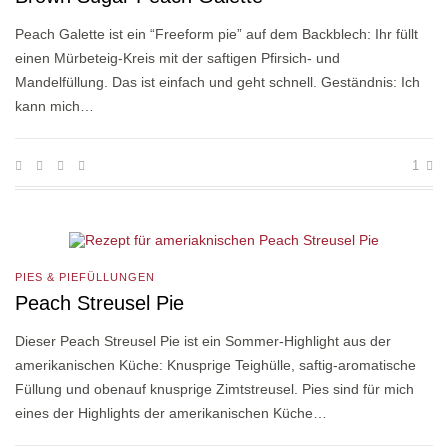
Peach Galette ist ein “Freeform pie” auf dem Backblech: Ihr füllt
einen Mürbeteig-Kreis mit der saftigen Pfirsich- und
Mandelfüllung. Das ist einfach und geht schnell. Geständnis: Ich
kann mich…
1
PIES & PIEFÜLLUNGEN
Peach Streusel Pie
Dieser Peach Streusel Pie ist ein Sommer-Highlight aus der
amerikanischen Küche: Knusprige Teighülle, saftig-aromatische
Füllung und obenauf knusprige Zimtstreusel. Pies sind für mich
eines der Highlights der amerikanischen Küche…