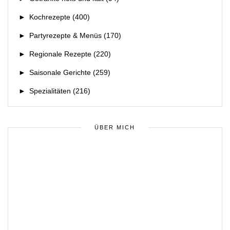
►
Kochrezepte
(400)
►
Partyrezepte & Menüs
(170)
►
Regionale Rezepte
(220)
►
Saisonale Gerichte
(259)
►
Spezialitäten
(216)
ÜBER MICH