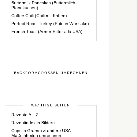
Buttermilk Pancakes (Buttermilch-
Pfannkuchen)
Coffee Chili (Chili mit Kaffee)
Perfect Roast Turkey (Pute in Würzlake)
French Toast (Armer Ritter a la USA)
BACKFORMGRÖSSEN UMRECHNEN
WICHTIGE SEITEN
Rezepte A – Z
Rezeptindex in Bildern
Cups in Gramm & andere USA
Maßeinheiten umrechnen