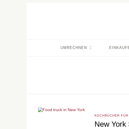
UMRECHNEN
EINKAUF
KOCHBÜCHER FÜR 
New York 