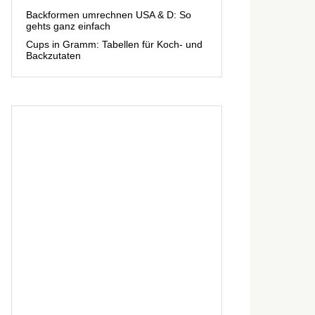
Backformen umrechnen USA & D: So
gehts ganz einfach
Cups in Gramm: Tabellen für Koch- und
Backzutaten