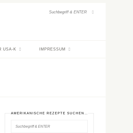
R USA-K
IMPRESSUM
AMERIKANISCHE REZEPTE SUCHEN…