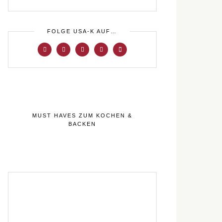
FOLGE USA-K AUF…
MUST HAVES ZUM KOCHEN &
BACKEN