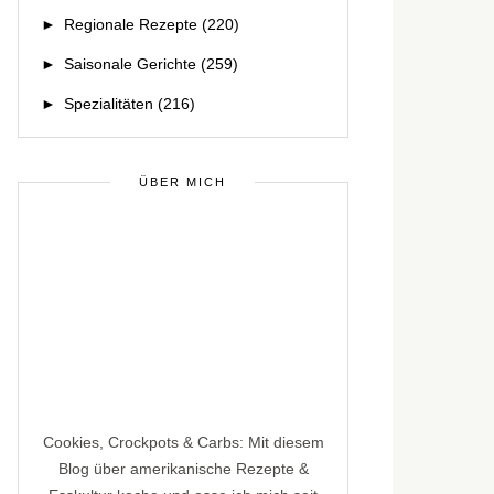
►
Regionale Rezepte
(220)
►
Saisonale Gerichte
(259)
►
Spezialitäten
(216)
ÜBER MICH
Cookies, Crockpots & Carbs: Mit diesem
Blog über amerikanische Rezepte &