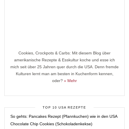
Cookies, Crockpots & Carbs: Mit diesem Blog über
amerikanische Rezepte & Esskultur koche und esse ich
mich seit über 25 Jahren quer durch die USA. Denn fremde
Kulturen lernt man am besten in Kuchenform kennen,
oder?
» Mehr
TOP 10 USA REZEPTE
So gehts: Pancakes Rezept (Pfannkuchen) wie in den USA
Chocolate Chip Cookies (Schokoladenkekse)