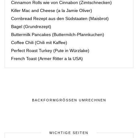
Cinnamon Rolls wie von Cinnabon (Zimtschnecken)
Killer Mac and Cheese (a la Jamie Oliver)
Cornbread Rezept aus den Südstaaten (Maisbrot)
Bagel (Grundrezept)
Buttermilk Pancakes (Buttermilch-Pfannkuchen)
Coffee Chili (Chili mit Kaffee)
Perfect Roast Turkey (Pute in Würzlake)
French Toast (Armer Ritter a la USA)
BACKFORMGRÖSSEN UMRECHNEN
WICHTIGE SEITEN