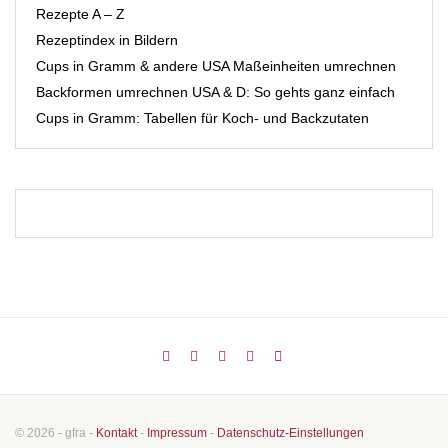
Rezepte A – Z
Rezeptindex in Bildern
Cups in Gramm & andere USA Maßeinheiten umrechnen
Backformen umrechnen USA & D: So gehts ganz einfach
Cups in Gramm: Tabellen für Koch- und Backzutaten
© 2026 - gfra -
Kontakt
-
Impressum
-
Datenschutz-Einstellungen