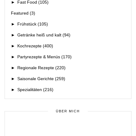
►
Fast Food
(105)
Featured
(3)
►
Frühstück
(105)
►
Getränke heiß und kalt
(94)
►
Kochrezepte
(400)
►
Partyrezepte & Menüs
(170)
►
Regionale Rezepte
(220)
►
Saisonale Gerichte
(259)
►
Spezialitäten
(216)
ÜBER MICH