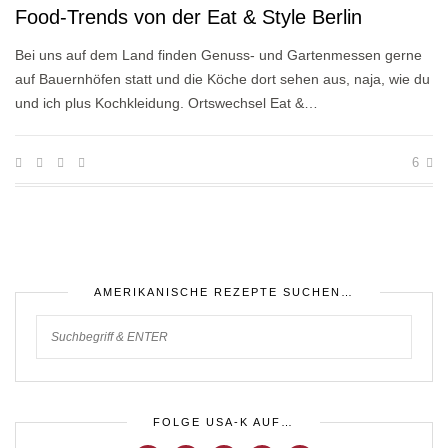
Food-Trends von der Eat & Style Berlin
Bei uns auf dem Land finden Genuss- und Gartenmessen gerne
auf Bauernhöfen statt und die Köche dort sehen aus, naja, wie du
und ich plus Kochkleidung. Ortswechsel Eat &…
6
AMERIKANISCHE REZEPTE SUCHEN…
FOLGE USA-K AUF…