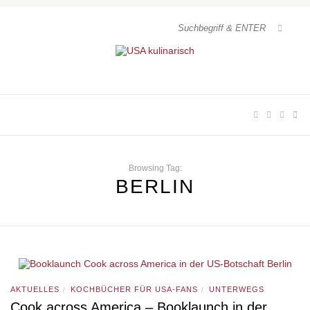
Browsing Tag:
BERLIN
AKTUELLES
KOCHBÜCHER FÜR USA-FANS
UNTERWEGS
/
/
Cook across America – Booklaunch in der