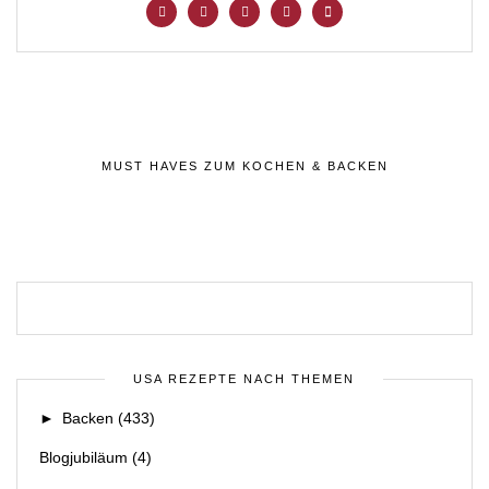
MUST HAVES ZUM KOCHEN & BACKEN
USA REZEPTE NACH THEMEN
►
Backen
(433)
Blogjubiläum
(4)