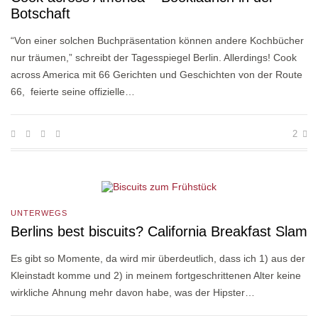
Botschaft
“Von einer solchen Buchpräsentation können andere Kochbücher
nur träumen,” schreibt der Tagesspiegel Berlin. Allerdings! Cook
across America mit 66 Gerichten und Geschichten von der Route
66, feierte seine offizielle…
2
UNTERWEGS
Berlins best biscuits? California Breakfast Slam
Es gibt so Momente, da wird mir überdeutlich, dass ich 1) aus der
Kleinstadt komme und 2) in meinem fortgeschrittenen Alter keine
wirkliche Ahnung mehr davon habe, was der Hipster…