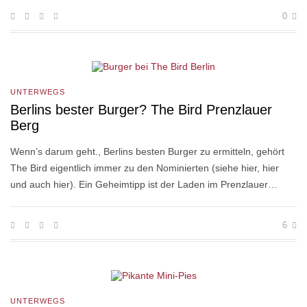
0
UNTERWEGS
Berlins bester Burger? The Bird Prenzlauer
Berg
Wenn’s darum geht., Berlins besten Burger zu ermitteln, gehört
The Bird eigentlich immer zu den Nominierten (siehe hier, hier
und auch hier). Ein Geheimtipp ist der Laden im Prenzlauer…
6
UNTERWEGS