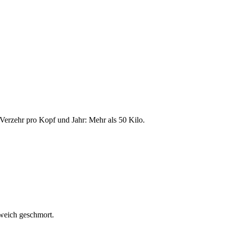
Verzehr pro Kopf und Jahr: Mehr als 50 Kilo.
weich geschmort.