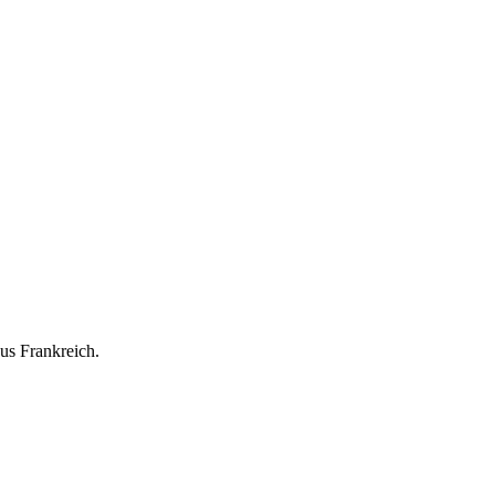
us Frankreich.