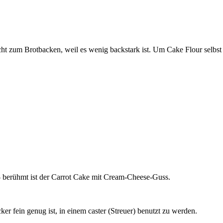
icht zum Brotbacken, weil es wenig backstark ist. Um Cake Flour selbst
- berühmt ist der Carrot Cake mit Cream-Cheese-Guss.
ker fein genug ist, in einem caster (Streuer) benutzt zu werden.