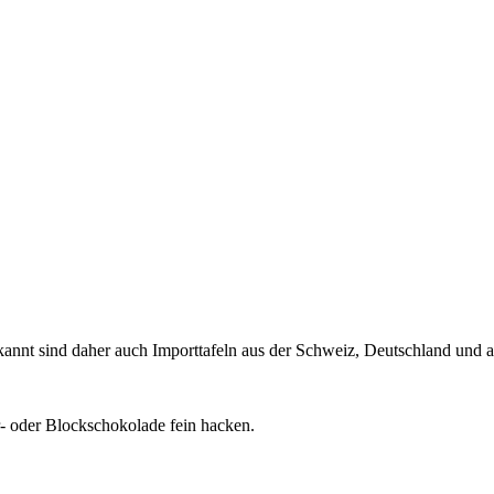
kannt sind daher auch Importtafeln aus der Schweiz, Deutschland und a
r- oder Blockschokolade fein hacken.