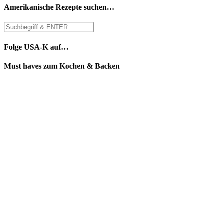
Amerikanische Rezepte suchen…
Folge USA-K auf…
Must haves zum Kochen & Backen