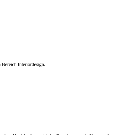
 Bereich Interiordesign.