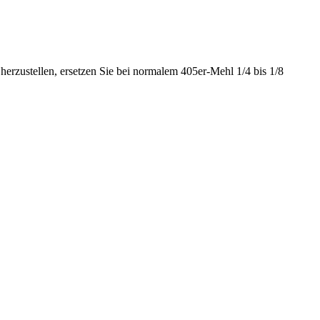
 herzustellen, ersetzen Sie bei normalem 405er-Mehl 1/4 bis 1/8