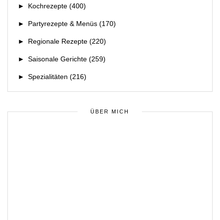
►
Kochrezepte
(400)
►
Partyrezepte & Menüs
(170)
►
Regionale Rezepte
(220)
►
Saisonale Gerichte
(259)
►
Spezialitäten
(216)
ÜBER MICH