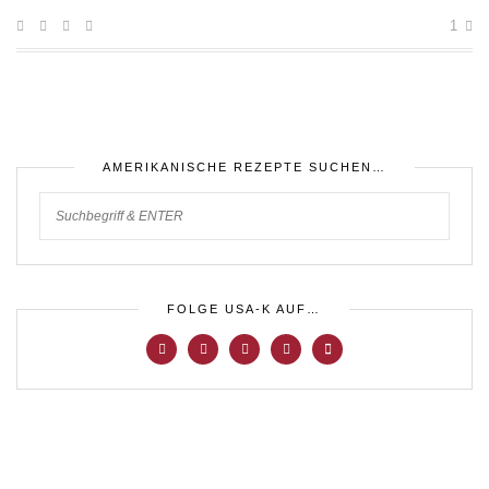
1
AMERIKANISCHE REZEPTE SUCHEN…
FOLGE USA-K AUF…