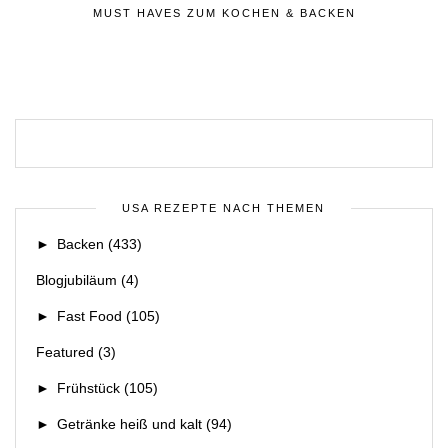
MUST HAVES ZUM KOCHEN & BACKEN
USA REZEPTE NACH THEMEN
►
Backen
(433)
Blogjubiläum
(4)
►
Fast Food
(105)
Featured
(3)
►
Frühstück
(105)
►
Getränke heiß und kalt
(94)