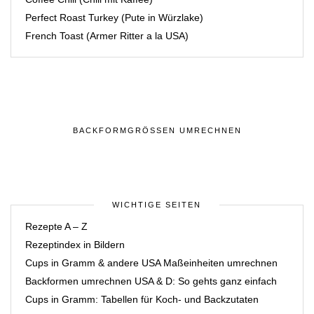
Perfect Roast Turkey (Pute in Würzlake)
French Toast (Armer Ritter a la USA)
BACKFORMGRÖSSEN UMRECHNEN
WICHTIGE SEITEN
Rezepte A – Z
Rezeptindex in Bildern
Cups in Gramm & andere USA Maßeinheiten umrechnen
Backformen umrechnen USA & D: So gehts ganz einfach
Cups in Gramm: Tabellen für Koch- und Backzutaten