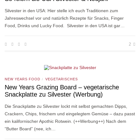
Silvester in den USA: Hier stelle ich euch Traditionen zum
Jahreswechsel vor und natürlich Rezepte für Snacks, Finger
Food, Drinks und Lucky Food. Silvester in den USA ist gar…
2
NEW YEARS FOOD
VEGETARISCHES
/
New Years Grazing Board – vegetarische
Snackplatte zu Silvester (Werbung)
Die Snackplatte zu Silvester lockt mit selbst gemachten Dipps,
Crackern, Chips, frischem und eingelegtem Gemüse – dazu passt
ein kalifornischer Apothic Rotwein. (++Werbung++) Nach dem
“Butter Board” (nee, ich…