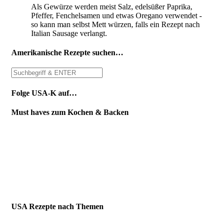
Als Gewürze werden meist Salz, edelsüßer Paprika,
Pfeffer, Fenchelsamen und etwas Oregano verwendet -
so kann man selbst Mett würzen, falls ein Rezept nach
Italian Sausage verlangt.
Amerikanische Rezepte suchen…
Folge USA-K auf…
Must haves zum Kochen & Backen
USA Rezepte nach Themen