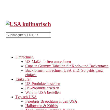
Umrechnen
US-Maßeinheiten umrechnen
Cups in Gramm: Tabellen für Koch- und Backzutaten
Backformen umrechnen USA & D: So gehts ganz
einfach
Einkaufen
US-Produkte bestellen
US-Produkte ersetzen
Ware in USA bestellen
Typisch USA
Feiertags-Brauchtum in den USA
Halloween & Kürbis