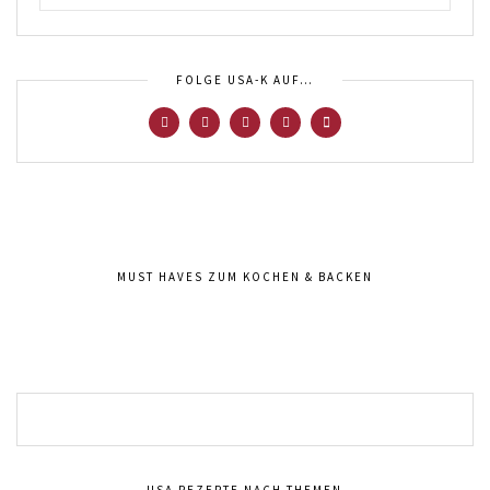
FOLGE USA-K AUF…
MUST HAVES ZUM KOCHEN & BACKEN