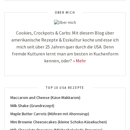
ÜBER MICH
Cookies, Crockpots & Carbs: Mit diesem Blog über
amerikanische Rezepte & Esskultur koche und esse ich
mich seit über 25 Jahren quer durch die USA. Denn
fremde Kulturen lernt man am besten in Kuchenform
kennen, oder?
» Mehr
TOP 10 USA REZEPTE
Maccaroni and Cheese (Käse-Makkaroni)
Milk Shake (Grundrezept)
Maple Butter Carrots (Möhren mit Ahornsirup)
Mini Brownie Cheesecakes (kleine Schoko-Käsekuchen)