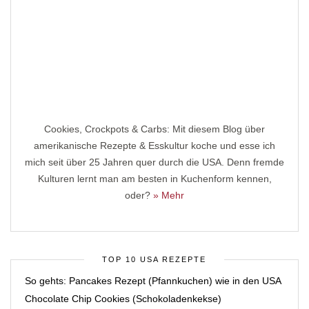
Cookies, Crockpots & Carbs: Mit diesem Blog über
amerikanische Rezepte & Esskultur koche und esse ich
mich seit über 25 Jahren quer durch die USA. Denn fremde
Kulturen lernt man am besten in Kuchenform kennen,
oder?
» Mehr
TOP 10 USA REZEPTE
So gehts: Pancakes Rezept (Pfannkuchen) wie in den USA
Chocolate Chip Cookies (Schokoladenkekse)