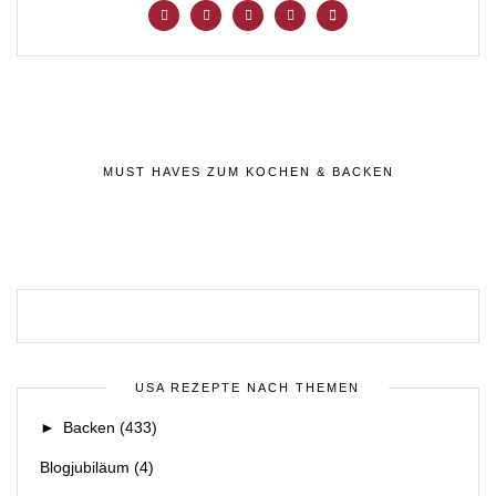
MUST HAVES ZUM KOCHEN & BACKEN
USA REZEPTE NACH THEMEN
►
Backen
(433)
Blogjubiläum
(4)