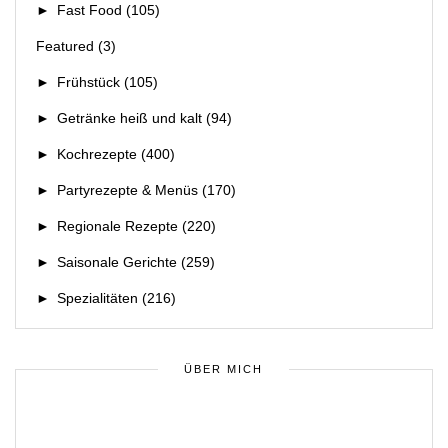
►
Fast Food
(105)
Featured
(3)
►
Frühstück
(105)
►
Getränke heiß und kalt
(94)
►
Kochrezepte
(400)
►
Partyrezepte & Menüs
(170)
►
Regionale Rezepte
(220)
►
Saisonale Gerichte
(259)
►
Spezialitäten
(216)
ÜBER MICH