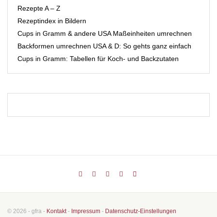
Rezepte A – Z
Rezeptindex in Bildern
Cups in Gramm & andere USA Maßeinheiten umrechnen
Backformen umrechnen USA & D: So gehts ganz einfach
Cups in Gramm: Tabellen für Koch- und Backzutaten
© 2026 - gfra -
Kontakt
-
Impressum
-
Datenschutz-Einstellungen