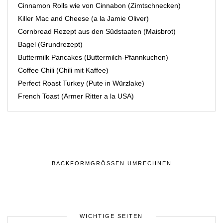
Cinnamon Rolls wie von Cinnabon (Zimtschnecken)
Killer Mac and Cheese (a la Jamie Oliver)
Cornbread Rezept aus den Südstaaten (Maisbrot)
Bagel (Grundrezept)
Buttermilk Pancakes (Buttermilch-Pfannkuchen)
Coffee Chili (Chili mit Kaffee)
Perfect Roast Turkey (Pute in Würzlake)
French Toast (Armer Ritter a la USA)
BACKFORMGRÖSSEN UMRECHNEN
WICHTIGE SEITEN