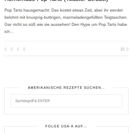
Pop Tarts hausgemacht: Das kostet etwas Zeit, aber ihr werdet
belohnt mit knusprig-buttrigen, marmeladengefüllten Teigtaschen.
Gar nicht so süß wie sie aussehen! Den Hype um Pop Tarts habe
ich…
10
AMERIKANISCHE REZEPTE SUCHEN…
FOLGE USA-K AUF…