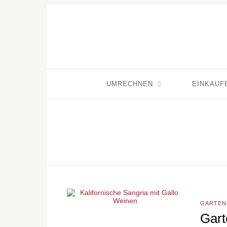
UMRECHNEN
EINKAUF
GARTEN
Gart