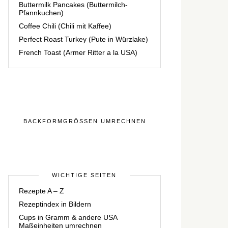
Buttermilk Pancakes (Buttermilch-
Pfannkuchen)
Coffee Chili (Chili mit Kaffee)
Perfect Roast Turkey (Pute in Würzlake)
French Toast (Armer Ritter a la USA)
BACKFORMGRÖSSEN UMRECHNEN
WICHTIGE SEITEN
Rezepte A – Z
Rezeptindex in Bildern
Cups in Gramm & andere USA
Maßeinheiten umrechnen