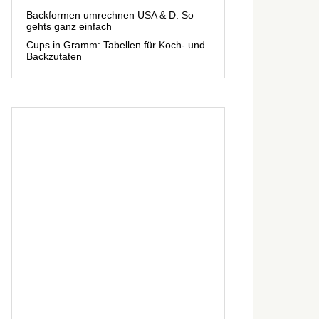
Backformen umrechnen USA & D: So
gehts ganz einfach
Cups in Gramm: Tabellen für Koch- und
Backzutaten