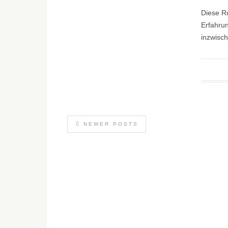
Diese Ru
Erfahrun
inzwisch
NEWER POSTS