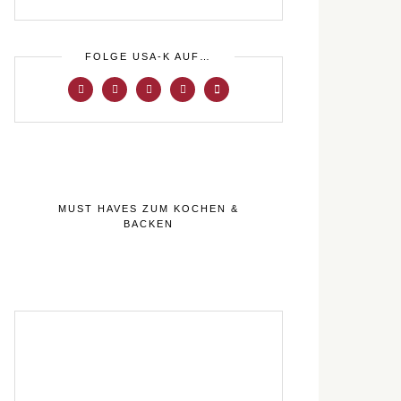
FOLGE USA-K AUF…
MUST HAVES ZUM KOCHEN &
BACKEN