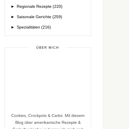
►
Regionale Rezepte
(220)
►
Saisonale Gerichte
(259)
►
Spezialitäten
(216)
ÜBER MICH
Cookies, Crockpots & Carbs: Mit diesem
Blog über amerikanische Rezepte &