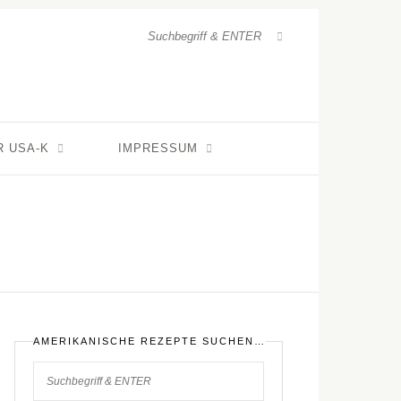
R USA-K
IMPRESSUM
AMERIKANISCHE REZEPTE SUCHEN…