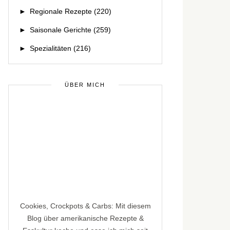
►
Regionale Rezepte
(220)
►
Saisonale Gerichte
(259)
►
Spezialitäten
(216)
ÜBER MICH
Cookies, Crockpots & Carbs: Mit diesem
Blog über amerikanische Rezepte &