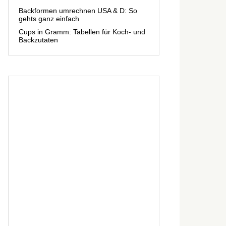
Backformen umrechnen USA & D: So
gehts ganz einfach
Cups in Gramm: Tabellen für Koch- und
Backzutaten