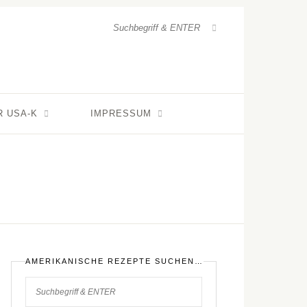
R USA-K
IMPRESSUM
AMERIKANISCHE REZEPTE SUCHEN…