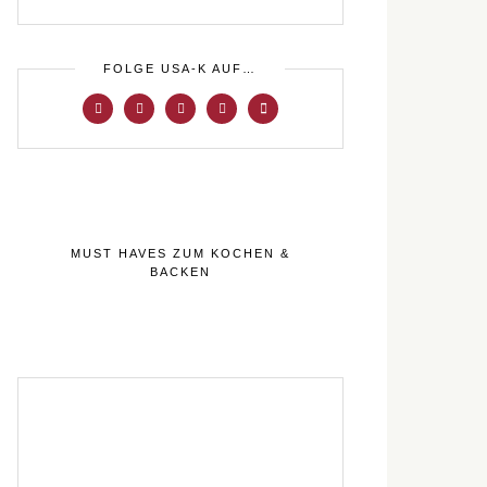
FOLGE USA-K AUF…
MUST HAVES ZUM KOCHEN &
BACKEN