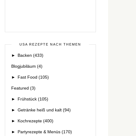
USA REZEPTE NACH THEMEN
►
Backen
(433)
Blogjubiläum
(4)
►
Fast Food
(105)
Featured
(3)
►
Frühstück
(105)
►
Getränke heiß und kalt
(94)
►
Kochrezepte
(400)
►
Partyrezepte & Menüs
(170)