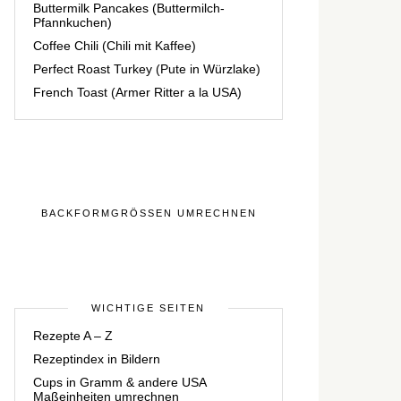
Buttermilk Pancakes (Buttermilch-
Pfannkuchen)
Coffee Chili (Chili mit Kaffee)
Perfect Roast Turkey (Pute in Würzlake)
French Toast (Armer Ritter a la USA)
BACKFORMGRÖSSEN UMRECHNEN
WICHTIGE SEITEN
Rezepte A – Z
Rezeptindex in Bildern
Cups in Gramm & andere USA
Maßeinheiten umrechnen