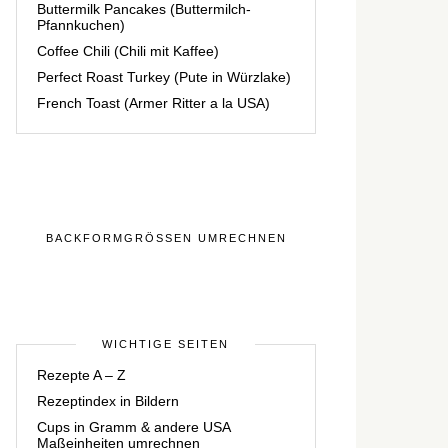
Buttermilk Pancakes (Buttermilch-
Pfannkuchen)
Coffee Chili (Chili mit Kaffee)
Perfect Roast Turkey (Pute in Würzlake)
French Toast (Armer Ritter a la USA)
BACKFORMGRÖSSEN UMRECHNEN
WICHTIGE SEITEN
Rezepte A – Z
Rezeptindex in Bildern
Cups in Gramm & andere USA
Maßeinheiten umrechnen