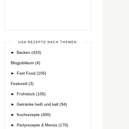
USA REZEPTE NACH THEMEN
►
Backen
(433)
Blogjubiläum
(4)
►
Fast Food
(105)
Featured
(3)
►
Frühstück
(105)
►
Getränke heiß und kalt
(94)
►
Kochrezepte
(400)
►
Partyrezepte & Menüs
(170)