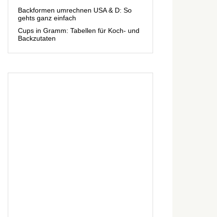
Backformen umrechnen USA & D: So
gehts ganz einfach
Cups in Gramm: Tabellen für Koch- und
Backzutaten