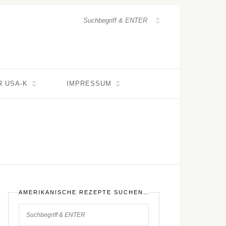
R USA-K
IMPRESSUM
AMERIKANISCHE REZEPTE SUCHEN…