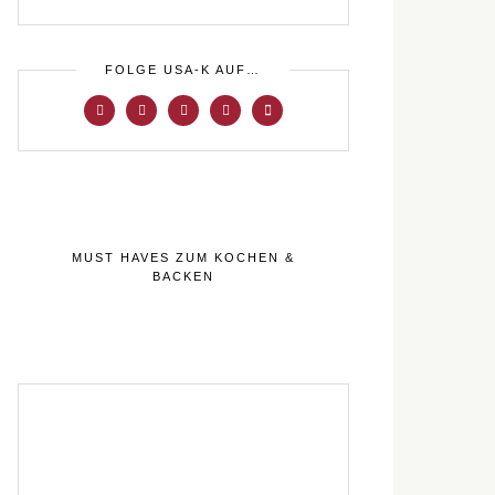
FOLGE USA-K AUF…
MUST HAVES ZUM KOCHEN &
BACKEN