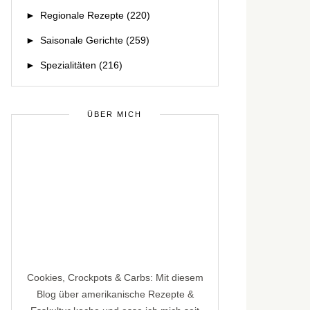
►
Regionale Rezepte
(220)
►
Saisonale Gerichte
(259)
►
Spezialitäten
(216)
ÜBER MICH
Cookies, Crockpots & Carbs: Mit diesem
Blog über amerikanische Rezepte &