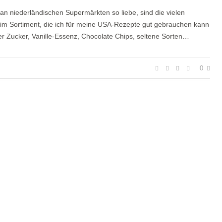
an niederländischen Supermärkten so liebe, sind die vielen
 im Sortiment, die ich für meine USA-Rezepte gut gebrauchen kann
r Zucker, Vanille-Essenz, Chocolate Chips, seltene Sorten…
0