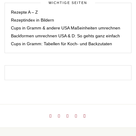
WICHTIGE SEITEN
Rezepte A – Z
Rezeptindex in Bildern
Cups in Gramm & andere USA Maßeinheiten umrechnen
Backformen umrechnen USA & D: So gehts ganz einfach
Cups in Gramm: Tabellen für Koch- und Backzutaten