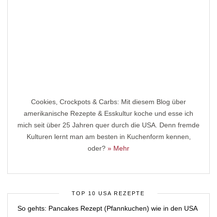
Cookies, Crockpots & Carbs: Mit diesem Blog über
amerikanische Rezepte & Esskultur koche und esse ich
mich seit über 25 Jahren quer durch die USA. Denn fremde
Kulturen lernt man am besten in Kuchenform kennen,
oder?
» Mehr
TOP 10 USA REZEPTE
So gehts: Pancakes Rezept (Pfannkuchen) wie in den USA