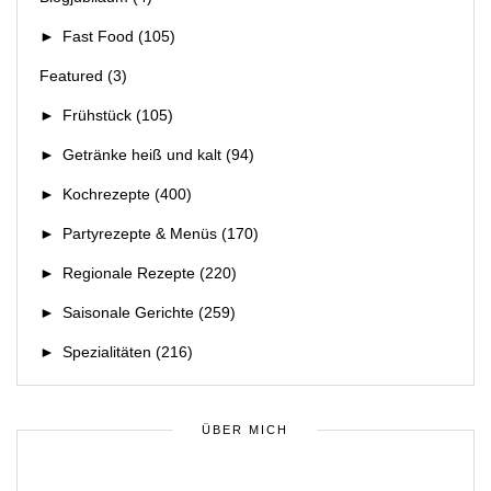
►
Fast Food
(105)
Featured
(3)
►
Frühstück
(105)
►
Getränke heiß und kalt
(94)
►
Kochrezepte
(400)
►
Partyrezepte & Menüs
(170)
►
Regionale Rezepte
(220)
►
Saisonale Gerichte
(259)
►
Spezialitäten
(216)
ÜBER MICH