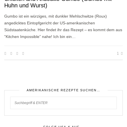
Huhn und Wurst)
Gumbo ist ein würziges, mit dunkler Mehlschwitze (Roux)
angedicktes Eintopfgericht der US-amerikanischen
Südstaatenküche. Hier findet ihr das Rezept – es kommt dem aus
“Kitchen Impossible” nahe! Ich bin ein…
1
AMERIKANISCHE REZEPTE SUCHEN…