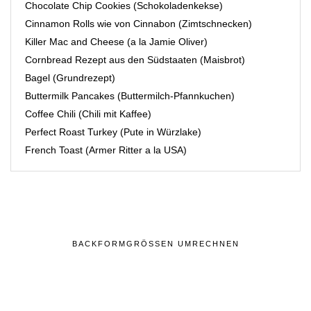
Chocolate Chip Cookies (Schokoladenkekse)
Cinnamon Rolls wie von Cinnabon (Zimtschnecken)
Killer Mac and Cheese (a la Jamie Oliver)
Cornbread Rezept aus den Südstaaten (Maisbrot)
Bagel (Grundrezept)
Buttermilk Pancakes (Buttermilch-Pfannkuchen)
Coffee Chili (Chili mit Kaffee)
Perfect Roast Turkey (Pute in Würzlake)
French Toast (Armer Ritter a la USA)
BACKFORMGRÖSSEN UMRECHNEN