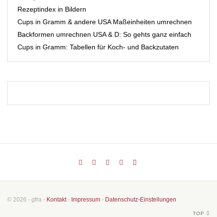
Rezeptindex in Bildern
Cups in Gramm & andere USA Maßeinheiten umrechnen
Backformen umrechnen USA & D: So gehts ganz einfach
Cups in Gramm: Tabellen für Koch- und Backzutaten
© 2026 - gfra -
Kontakt
-
Impressum
-
Datenschutz-Einstellungen
TOP