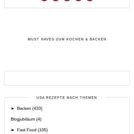
MUST HAVES ZUM KOCHEN & BACKEN
USA REZEPTE NACH THEMEN
►
Backen
(433)
Blogjubiläum
(4)
►
Fast Food
(105)