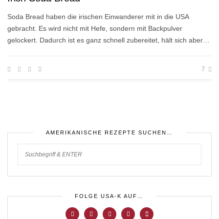
Soda Bread haben die irischen Einwanderer mit in die USA
gebracht. Es wird nicht mit Hefe, sondern mit Backpulver
gelockert. Dadurch ist es ganz schnell zubereitet, hält sich aber…
7
AMERIKANISCHE REZEPTE SUCHEN…
FOLGE USA-K AUF…