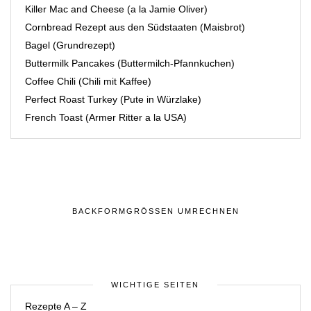
Killer Mac and Cheese (a la Jamie Oliver)
Cornbread Rezept aus den Südstaaten (Maisbrot)
Bagel (Grundrezept)
Buttermilk Pancakes (Buttermilch-Pfannkuchen)
Coffee Chili (Chili mit Kaffee)
Perfect Roast Turkey (Pute in Würzlake)
French Toast (Armer Ritter a la USA)
BACKFORMGRÖSSEN UMRECHNEN
WICHTIGE SEITEN
Rezepte A – Z