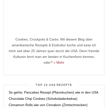
Cookies, Crockpots & Carbs: Mit diesem Blog über
amerikanische Rezepte & Esskultur koche und esse ich
mich seit über 25 Jahren quer durch die USA. Denn fremde
Kulturen lernt man am besten in Kuchenform kennen,
oder?
» Mehr
TOP 10 USA REZEPTE
So gehts: Pancakes Rezept (Pfannkuchen) wie in den USA
Chocolate Chip Cookies (Schokoladenkekse)
Cinnamon Rolls wie von Cinnabon (Zimtschnecken)