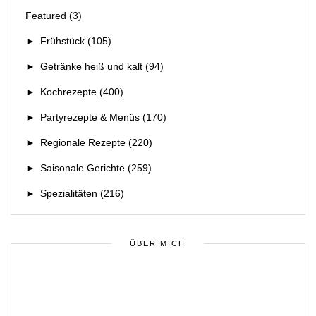
Featured
(3)
►
Frühstück
(105)
►
Getränke heiß und kalt
(94)
►
Kochrezepte
(400)
►
Partyrezepte & Menüs
(170)
►
Regionale Rezepte
(220)
►
Saisonale Gerichte
(259)
►
Spezialitäten
(216)
ÜBER MICH