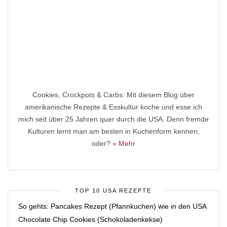
Cookies, Crockpots & Carbs: Mit diesem Blog über
amerikanische Rezepte & Esskultur koche und esse ich
mich seit über 25 Jahren quer durch die USA. Denn fremde
Kulturen lernt man am besten in Kuchenform kennen,
oder?
» Mehr
TOP 10 USA REZEPTE
So gehts: Pancakes Rezept (Pfannkuchen) wie in den USA
Chocolate Chip Cookies (Schokoladenkekse)