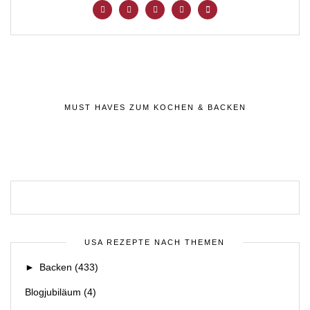
MUST HAVES ZUM KOCHEN & BACKEN
USA REZEPTE NACH THEMEN
►
Backen
(433)
Blogjubiläum
(4)