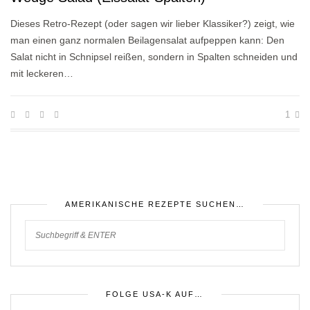
Dieses Retro-Rezept (oder sagen wir lieber Klassiker?) zeigt, wie
man einen ganz normalen Beilagensalat aufpeppen kann: Den
Salat nicht in Schnipsel reißen, sondern in Spalten schneiden und
mit leckeren…
1
AMERIKANISCHE REZEPTE SUCHEN…
FOLGE USA-K AUF…