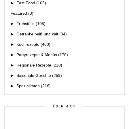
►
Fast Food
(105)
Featured
(3)
►
Frühstück
(105)
►
Getränke heiß und kalt
(94)
►
Kochrezepte
(400)
►
Partyrezepte & Menüs
(170)
►
Regionale Rezepte
(220)
►
Saisonale Gerichte
(259)
►
Spezialitäten
(216)
ÜBER MICH