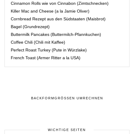
Cinnamon Rolls wie von Cinnabon (Zimtschnecken)
Killer Mac and Cheese (a la Jamie Oliver)
Cornbread Rezept aus den Südstaaten (Maisbrot)
Bagel (Grundrezept)
Buttermilk Pancakes (Buttermilch-Pfannkuchen)
Coffee Chili (Chili mit Kaffee)
Perfect Roast Turkey (Pute in Würzlake)
French Toast (Armer Ritter a la USA)
BACKFORMGRÖSSEN UMRECHNEN
WICHTIGE SEITEN