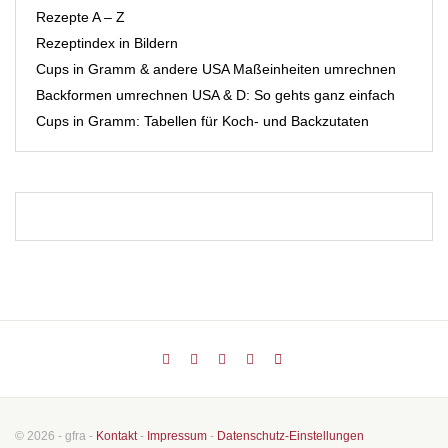
Rezepte A – Z
Rezeptindex in Bildern
Cups in Gramm & andere USA Maßeinheiten umrechnen
Backformen umrechnen USA & D: So gehts ganz einfach
Cups in Gramm: Tabellen für Koch- und Backzutaten
© 2026 - gfra -
Kontakt
-
Impressum
-
Datenschutz-Einstellungen