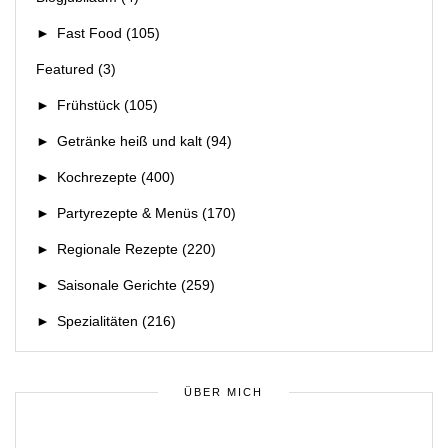
►
Fast Food
(105)
Featured
(3)
►
Frühstück
(105)
►
Getränke heiß und kalt
(94)
►
Kochrezepte
(400)
►
Partyrezepte & Menüs
(170)
►
Regionale Rezepte
(220)
►
Saisonale Gerichte
(259)
►
Spezialitäten
(216)
ÜBER MICH