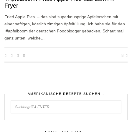
Fryer
Fried Apple Pies – das sind superknusprige Apfeltaschen mit
einer saftigen, köstlich zimtigen Apfelfüllung. Ich habe sie für den
#apfelboom der deutschen Foodblogger gebacken. Schaut mal
ganz unten, welche…
8
AMERIKANISCHE REZEPTE SUCHEN…