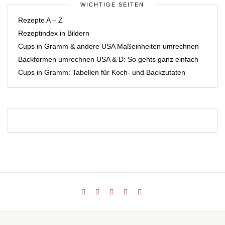
WICHTIGE SEITEN
Rezepte A – Z
Rezeptindex in Bildern
Cups in Gramm & andere USA Maßeinheiten umrechnen
Backformen umrechnen USA & D: So gehts ganz einfach
Cups in Gramm: Tabellen für Koch- und Backzutaten