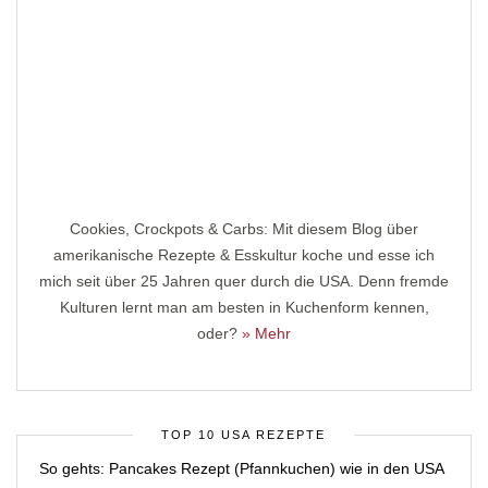
Cookies, Crockpots & Carbs: Mit diesem Blog über
amerikanische Rezepte & Esskultur koche und esse ich
mich seit über 25 Jahren quer durch die USA. Denn fremde
Kulturen lernt man am besten in Kuchenform kennen,
oder?
» Mehr
TOP 10 USA REZEPTE
So gehts: Pancakes Rezept (Pfannkuchen) wie in den USA