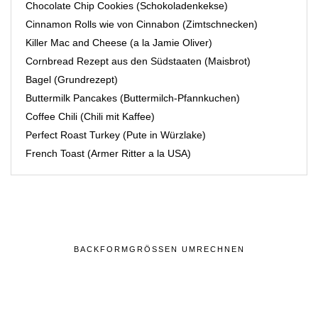
Chocolate Chip Cookies (Schokoladenkekse)
Cinnamon Rolls wie von Cinnabon (Zimtschnecken)
Killer Mac and Cheese (a la Jamie Oliver)
Cornbread Rezept aus den Südstaaten (Maisbrot)
Bagel (Grundrezept)
Buttermilk Pancakes (Buttermilch-Pfannkuchen)
Coffee Chili (Chili mit Kaffee)
Perfect Roast Turkey (Pute in Würzlake)
French Toast (Armer Ritter a la USA)
BACKFORMGRÖSSEN UMRECHNEN