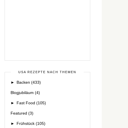
USA REZEPTE NACH THEMEN
►
Backen
(433)
Blogjubiläum
(4)
►
Fast Food
(105)
Featured
(3)
►
Frühstück
(105)