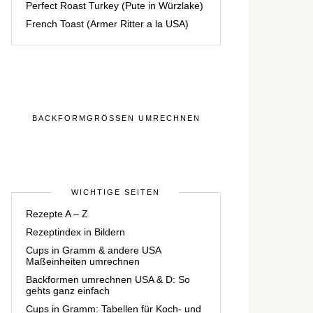
Perfect Roast Turkey (Pute in Würzlake)
French Toast (Armer Ritter a la USA)
BACKFORMGRÖSSEN UMRECHNEN
WICHTIGE SEITEN
Rezepte A – Z
Rezeptindex in Bildern
Cups in Gramm & andere USA
Maßeinheiten umrechnen
Backformen umrechnen USA & D: So
gehts ganz einfach
Cups in Gramm: Tabellen für Koch- und