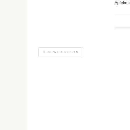
Apfelm
NEWER POSTS