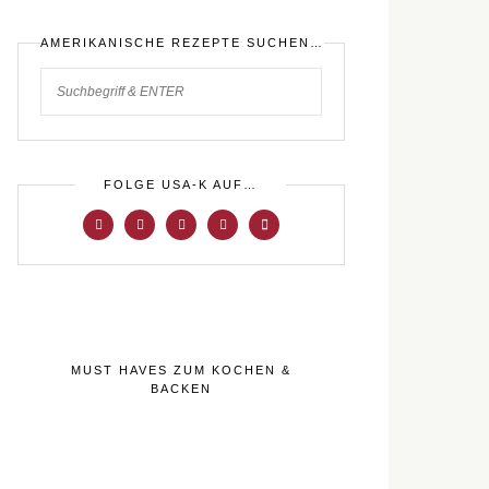
AMERIKANISCHE REZEPTE SUCHEN…
FOLGE USA-K AUF…
MUST HAVES ZUM KOCHEN &
BACKEN