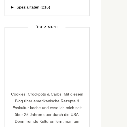
►
Spezialitäten
(216)
ÜBER MICH
Cookies, Crockpots & Carbs: Mit diesem
Blog über amerikanische Rezepte &
Esskultur koche und esse ich mich seit
über 25 Jahren quer durch die USA.
Denn fremde Kulturen lernt man am