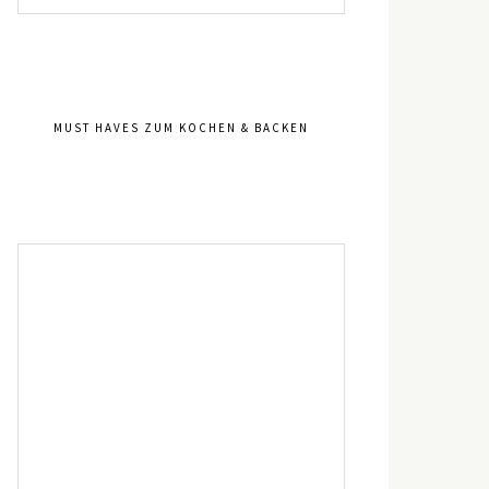
MUST HAVES ZUM KOCHEN & BACKEN