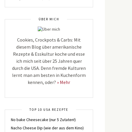
ÜBER MICH
Cookies, Crockpots & Carbs: Mit
diesem Blog über amerikanische
Rezepte & Esskultur koche und esse
ich mich seit über 25 Jahren quer
durch die USA. Denn fremde Kulturen
lernt man am besten in Kuchenform
kennen, oder?
» Mehr
TOP 10 USA REZEPTE
No bake Cheesecake (nur 5 Zutaten!)
Nacho Cheese Dip (wie der aus dem Kino)