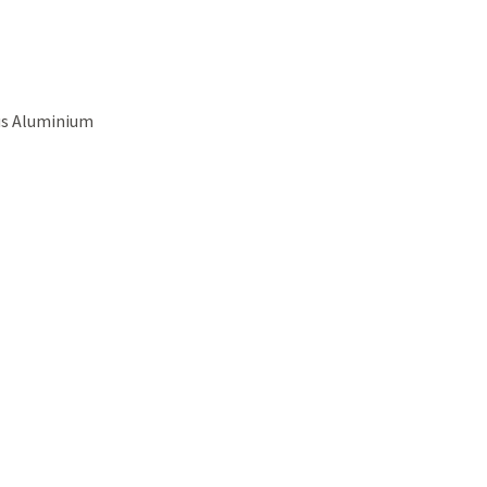
aus Aluminium