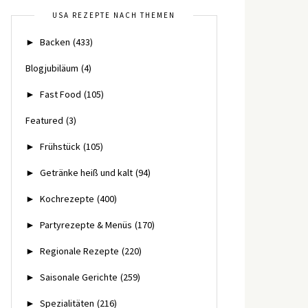
USA REZEPTE NACH THEMEN
►
Backen
(433)
Blogjubiläum
(4)
►
Fast Food
(105)
Featured
(3)
►
Frühstück
(105)
►
Getränke heiß und kalt
(94)
►
Kochrezepte
(400)
►
Partyrezepte & Menüs
(170)
►
Regionale Rezepte
(220)
►
Saisonale Gerichte
(259)
►
Spezialitäten
(216)