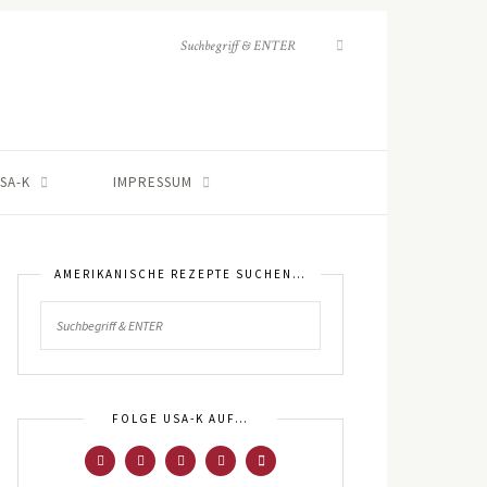
SA-K
IMPRESSUM
AMERIKANISCHE REZEPTE SUCHEN…
FOLGE USA-K AUF…