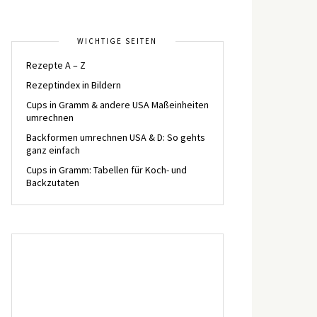
WICHTIGE SEITEN
Rezepte A – Z
Rezeptindex in Bildern
Cups in Gramm & andere USA Maßeinheiten
umrechnen
Backformen umrechnen USA & D: So gehts
ganz einfach
Cups in Gramm: Tabellen für Koch- und
Backzutaten