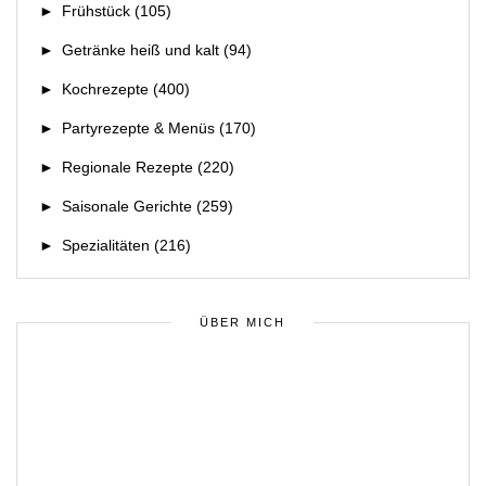
►
Frühstück
(105)
►
Getränke heiß und kalt
(94)
►
Kochrezepte
(400)
►
Partyrezepte & Menüs
(170)
►
Regionale Rezepte
(220)
►
Saisonale Gerichte
(259)
►
Spezialitäten
(216)
ÜBER MICH