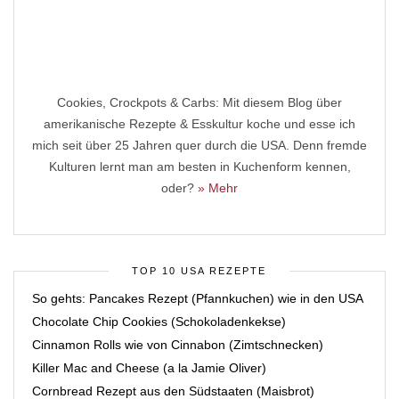
Cookies, Crockpots & Carbs: Mit diesem Blog über
amerikanische Rezepte & Esskultur koche und esse ich
mich seit über 25 Jahren quer durch die USA. Denn fremde
Kulturen lernt man am besten in Kuchenform kennen,
oder?
» Mehr
TOP 10 USA REZEPTE
So gehts: Pancakes Rezept (Pfannkuchen) wie in den USA
Chocolate Chip Cookies (Schokoladenkekse)
Cinnamon Rolls wie von Cinnabon (Zimtschnecken)
Killer Mac and Cheese (a la Jamie Oliver)
Cornbread Rezept aus den Südstaaten (Maisbrot)