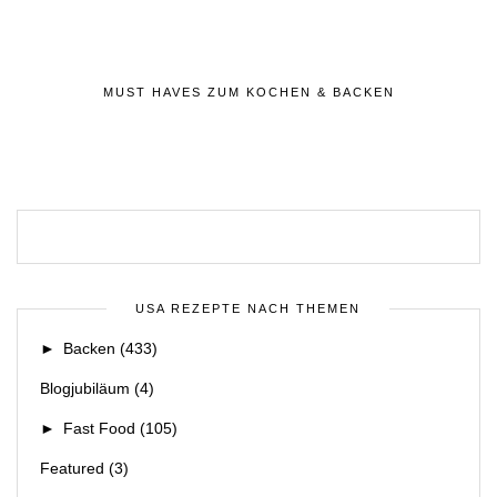
MUST HAVES ZUM KOCHEN & BACKEN
USA REZEPTE NACH THEMEN
►
Backen
(433)
Blogjubiläum
(4)
►
Fast Food
(105)
Featured
(3)