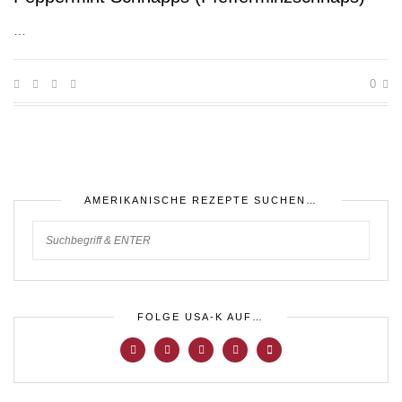
…
0
AMERIKANISCHE REZEPTE SUCHEN…
FOLGE USA-K AUF…