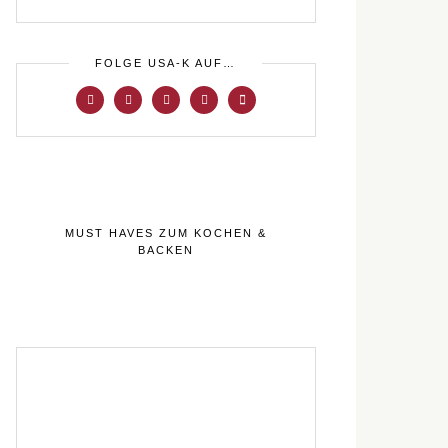
FOLGE USA-K AUF…
MUST HAVES ZUM KOCHEN &
BACKEN