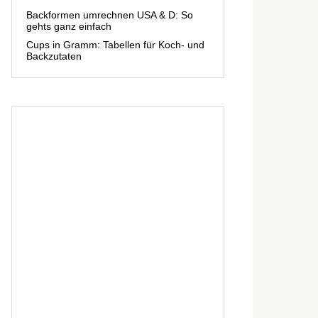
Backformen umrechnen USA & D: So
gehts ganz einfach
Cups in Gramm: Tabellen für Koch- und
Backzutaten