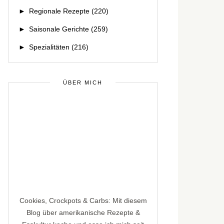
►
Regionale Rezepte
(220)
►
Saisonale Gerichte
(259)
►
Spezialitäten
(216)
ÜBER MICH
Cookies, Crockpots & Carbs: Mit diesem
Blog über amerikanische Rezepte &