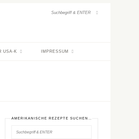
R USA-K
IMPRESSUM
AMERIKANISCHE REZEPTE SUCHEN…