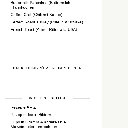
Buttermilk Pancakes (Buttermilch-
Pfannkuchen)
Coffee Chili (Chili mit Kaffee)
Perfect Roast Turkey (Pute in Würzlake)
French Toast (Armer Ritter a la USA)
BACKFORMGRÖSSEN UMRECHNEN
WICHTIGE SEITEN
Rezepte A – Z
Rezeptindex in Bildern
Cups in Gramm & andere USA
Maßeinheiten umrechnen