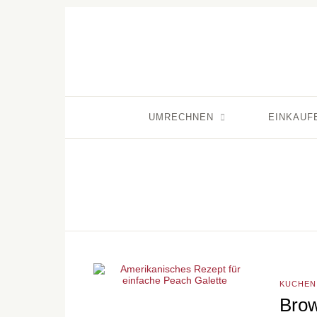
UMRECHNEN
EINKAUF
KUCHEN
Brow