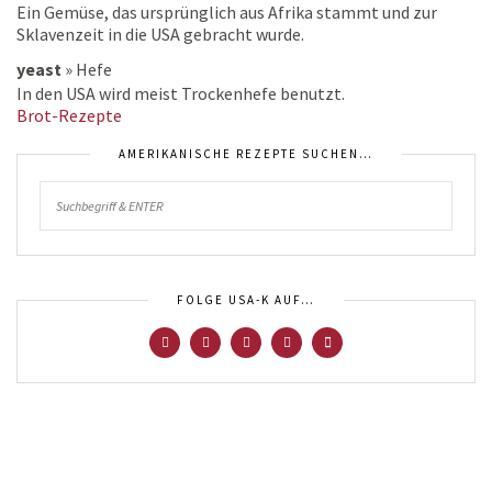
Ein Gemüse, das ursprünglich aus Afrika stammt und zur
Sklavenzeit in die USA gebracht wurde.
yeast
»
Hefe
In den USA wird meist Trockenhefe benutzt.
Brot-Rezepte
AMERIKANISCHE REZEPTE SUCHEN…
FOLGE USA-K AUF…