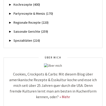
►
Kochrezepte
(400)
►
Partyrezepte & Menüs
(170)
►
Regionale Rezepte
(220)
►
Saisonale Gerichte
(259)
►
Spezialitäten
(216)
ÜBER MICH
Cookies, Crockpots & Carbs: Mit diesem Blog über
amerikanische Rezepte & Esskultur koche und esse ich
mich seit über 25 Jahren quer durch die USA. Denn
fremde Kulturen lernt man am besten in Kuchenform
kennen, oder?
» Mehr